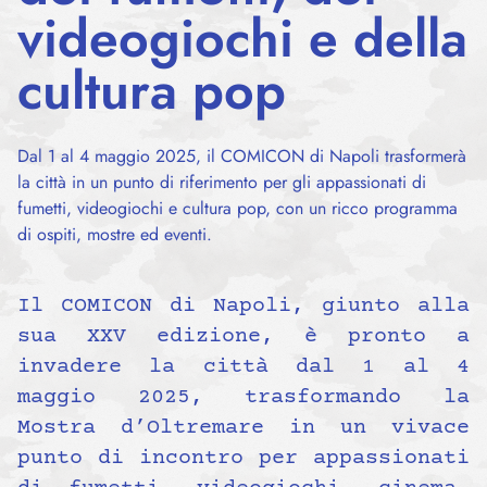
videogiochi e della
cultura pop
Dal 1 al 4 maggio 2025, il COMICON di Napoli trasformerà
la città in un punto di riferimento per gli appassionati di
fumetti, videogiochi e cultura pop, con un ricco programma
di ospiti, mostre ed eventi.
Il COMICON di Napoli, giunto alla
sua XXV edizione, è pronto a
invadere la città dal 1 al 4
maggio 2025, trasformando la
Mostra d’Oltremare in un vivace
punto di incontro per appassionati