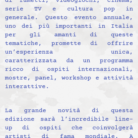
di fumetti, videogiochi, cinema,
serie TV e cultura pop in
generale. Questo evento annuale,
uno dei più importanti in Italia
per gli amanti di queste
tematiche, promette di offrire
un’esperienza unica,
caratterizzata da un programma
ricco di ospiti internazionali,
mostre, panel, workshop e attività
interattive.
La grande novità di questa
edizione sarà l’incredibile line-
up di ospiti che coinvolgerà
artisti di fama mondiale. A