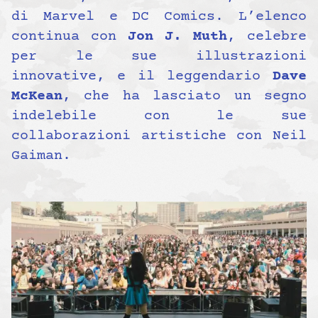
di Marvel e DC Comics. L’elenco
continua con
Jon J. Muth
, celebre
per le sue illustrazioni
innovative, e il leggendario
Dave
McKean
, che ha lasciato un segno
indelebile con le sue
collaborazioni artistiche con Neil
Gaiman.