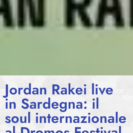
Jordan Rakei live
in Sardegna: il
soul internazionale
al Dromos Festival