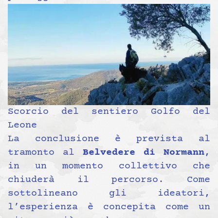
Scorcio del sentiero Golfo del
Leone
La conclusione è prevista al
tramonto al
Belvedere di Normann
,
in un momento collettivo che
chiuderà il percorso. Come
sottolineano gli ideatori,
l’esperienza è concepita come un