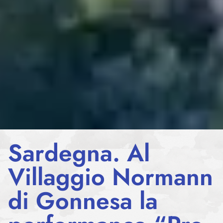
Sardegna. Al
Villaggio Normann
di Gonnesa la