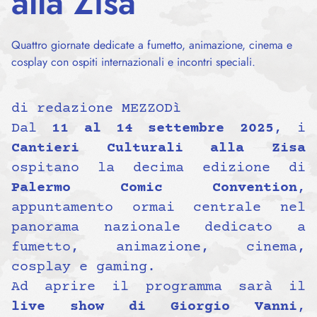
alla Zisa
Quattro giornate dedicate a fumetto, animazione, cinema e
cosplay con ospiti internazionali e incontri speciali.
di redazione MEZZODì
Dal
11 al 14 settembre 2025
, i
Cantieri Culturali alla Zisa
ospitano la decima edizione di
Palermo Comic Convention
,
appuntamento ormai centrale nel
panorama nazionale dedicato a
fumetto, animazione, cinema,
cosplay e gaming.
Ad aprire il programma sarà il
live show di Giorgio Vanni
,