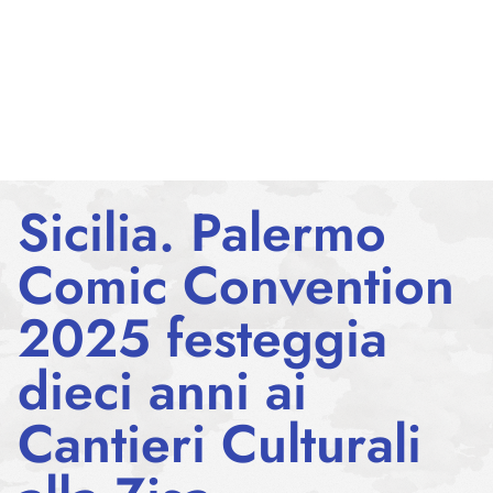
Sicilia. Palermo
Comic Convention
2025 festeggia
dieci anni ai
Cantieri Culturali