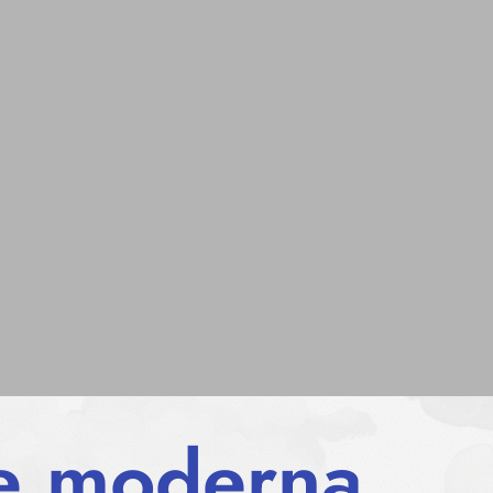
ne moderna