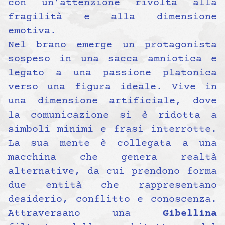
con un’attenzione rivolta alla
fragilità e alla dimensione
emotiva.
Nel brano emerge un protagonista
sospeso in una sacca amniotica e
legato a una passione platonica
verso una figura ideale. Vive in
una dimensione artificiale, dove
la comunicazione si è ridotta a
simboli minimi e frasi interrotte.
La sua mente è collegata a una
macchina che genera realtà
alternative, da cui prendono forma
due entità che rappresentano
desiderio, conflitto e conoscenza.
Attraversano una
Gibellina