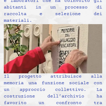
e laboratori che ha coinvolto gli
abitanti in un processo di
raccolta e selezione dei
materiali.
Il progetto attribuisce alla
memoria una funzione sociale con
un approccio collettivo. La
costruzione dell’archivio ha
favorito un confronto tra