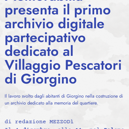
presenta il primo
archivio digitale
partecipativo
dedicato al
Villaggio Pescatori
di Giorgino
Il lavoro svolto dagli abitanti di Giorgino nella costruzione di
un archivio dedicato alla memoria del quartiere.
di redazione MEZZODì