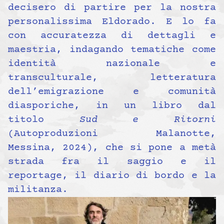
decisero di partire per la nostra
personalissima Eldorado. E lo fa
con accuratezza di dettagli e
maestria, indagando tematiche come
identità nazionale e
transculturale, letteratura
dell’emigrazione e comunità
diasporiche, in un libro dal
titolo
Sud e Ritorni
(Autoproduzioni Malanotte,
Messina, 2024), che si pone a metà
strada fra il saggio e il
reportage, il diario di bordo e la
militanza.