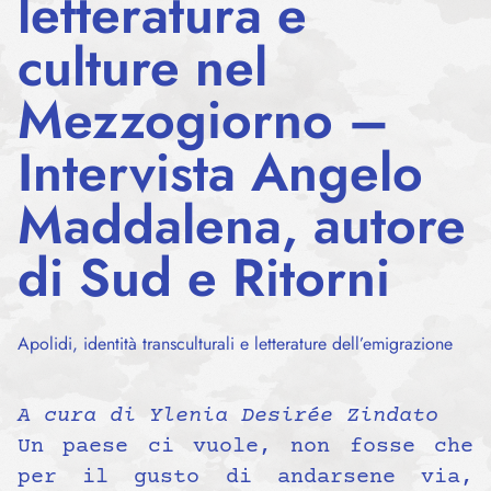
letteratura e
culture nel
Mezzogiorno –
Intervista Angelo
Maddalena, autore
di Sud e Ritorni
Apolidi, identità transculturali e letterature dell’emigrazione
A cura di Ylenia Desirée Zindato
Un paese ci vuole, non fosse che
per il gusto di andarsene via,