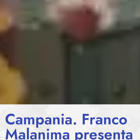
Campania. Franco
Malanima presenta