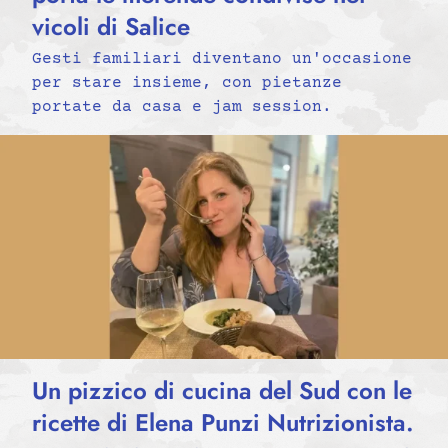
vicoli di Salice
Gesti familiari diventano un'occasione
per stare insieme, con pietanze
portate da casa e jam session.
Un pizzico di cucina del Sud con le
ricette di Elena Punzi Nutrizionista.