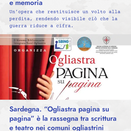
e memoria
Un’opera che restituisce un volto alla
perdita, rendendo visibile ciò che la
guerra riduce a cifra.
Sardegna. “Ogliastra pagina su
pagina” è la rassegna tra scrittura
e teatro nei comuni ogliastrini