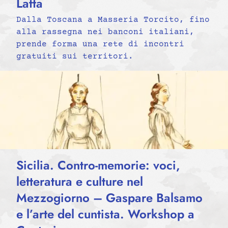
Latta
Dalla Toscana a Masseria Torcito, fino
alla rassegna nei banconi italiani,
prende forma una rete di incontri
gratuiti sui territori.
Sicilia. Contro-memorie: voci,
letteratura e culture nel
Mezzogiorno – Gaspare Balsamo
e l’arte del cuntista. Workshop a