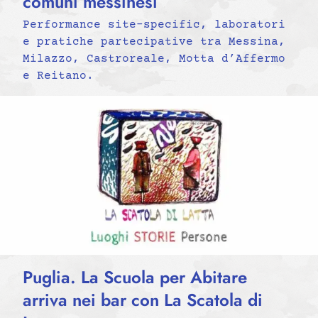
comuni messinesi
Performance site-specific, laboratori
e pratiche partecipative tra Messina,
Milazzo, Castroreale, Motta d’Affermo
e Reitano.
Puglia. La Scuola per Abitare
arriva nei bar con La Scatola di