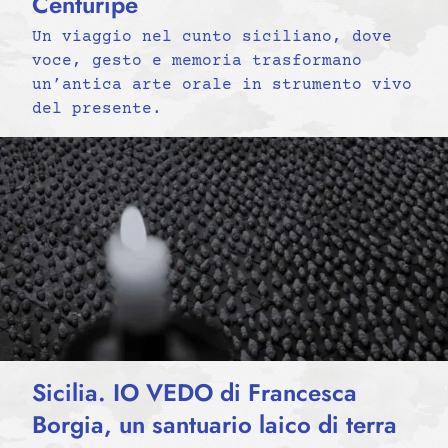
Centuripe
Un viaggio nel cunto siciliano, dove
voce, gesto e memoria trasformano
un’antica arte orale in strumento vivo
del presente.
Sicilia. IO VEDO di Francesca
Borgia, un santuario laico di terra