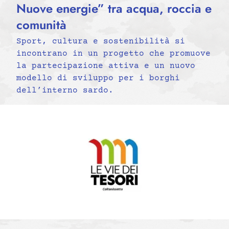
Nuove energie” tra acqua, roccia e
comunità
Sport, cultura e sostenibilità si
incontrano in un progetto che promuove
la partecipazione attiva e un nuovo
modello di sviluppo per i borghi
dell’interno sardo.