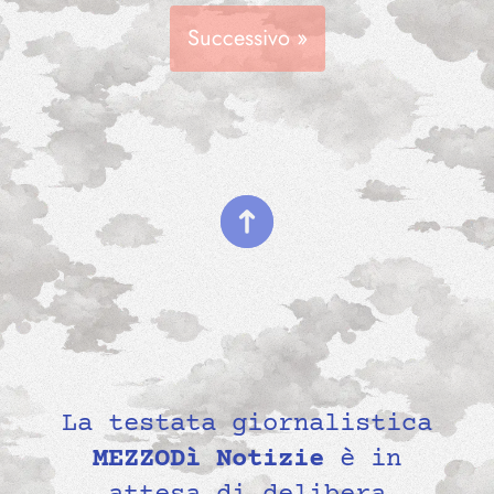
Successivo »
La testata giornalistica
MEZZODì Notizie
è in