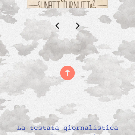
La testata giornalistica