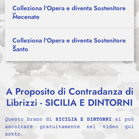
Colleziona l'Opera e diventa Sostenitore
Mecenate
Colleziona l'Opera e diventa Sostenitore
Santo
A Proposito di Contradanza di
Librizzi - SICILIA E DINTORNI
Questo brano di
SICILIA E DINTORNI
si può
ascoltare gratuitamente nel video qui
sotto.