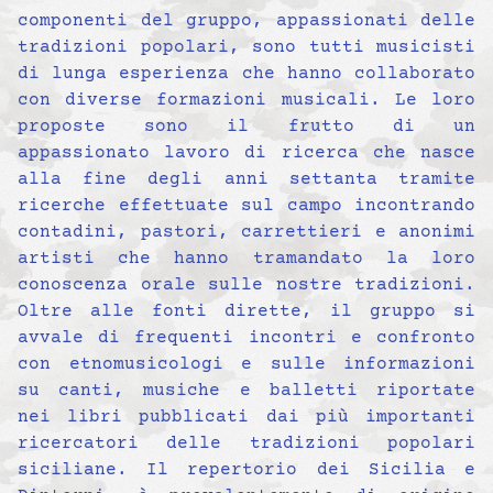
componenti del gruppo, appassionati delle
tradizioni popolari, sono tutti musicisti
di lunga esperienza che hanno collaborato
con diverse formazioni musicali. Le loro
proposte sono il frutto di un
appassionato lavoro di ricerca che nasce
alla fine degli anni settanta tramite
ricerche effettuate sul campo incontrando
contadini, pastori, carrettieri e anonimi
artisti che hanno tramandato la loro
conoscenza orale sulle nostre tradizioni.
Oltre alle fonti dirette, il gruppo si
avvale di frequenti incontri e confronto
con etnomusicologi e sulle informazioni
su canti, musiche e balletti riportate
nei libri pubblicati dai più importanti
ricercatori delle tradizioni popolari
siciliane. Il repertorio dei Sicilia e