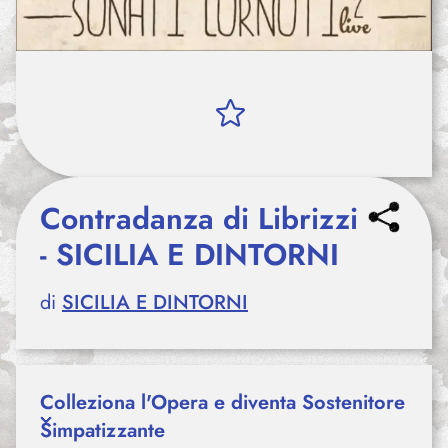
Contradanza di Librizzi
- SICILIA E DINTORNI
di
SICILIA E DINTORNI
Colleziona l'Opera e diventa Sostenitore
Simpatizzante