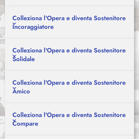
Colleziona l'Opera e diventa Sostenitore
Incoraggiatore
Colleziona l'Opera e diventa Sostenitore
Solidale
Colleziona l'Opera e diventa Sostenitore
Amico
Colleziona l'Opera e diventa Sostenitore
Compare