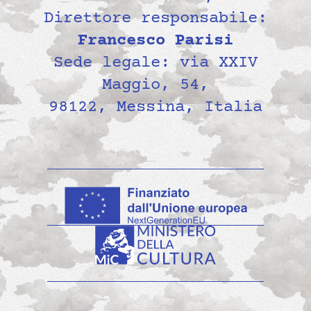
Direttore responsabile:
Francesco Parisi
Sede legale: via XXIV
Maggio, 54,
98122, Messina, Italia