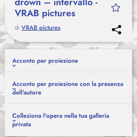
drown – intervallo -
VRAB pictures
di
VRAB pictures
Acconto per proiezione
Acconto per proiezione con la presenza
dell'autore
Colleziona l'opera nella tua galleria
privata