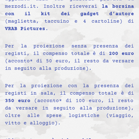
mezzodi.it. Inoltre riceverai
la borsina
con il kit dei gadget d’autore
(maglietta, taccuino e 4 cartoline) di
VRAB Pictures
.
Per la proiezione senza presenza dei
registi, il compenso totale è di
200 euro
(acconto* di 50 euro, il resto da versare
in seguito alla produzione).
Per la proiezione con la presenza dei
registi in sala, il compenso totale è di
350 euro
(acconto* di 100 euro, il resto
da versare in seguito alla produzione),
oltre alle spese logistiche (viaggio,
vitto e alloggio).