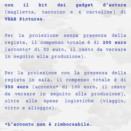
con il kit dei gadget d’autore
(maglietta, taccuino e 4 cartoline) di
VRAB Pictures
.
Per la proiezione senza presenza della
regista, il compenso totale è di
200 euro
(acconto* di 50 euro, il resto da versare
in seguito alla produzione).
Per la proiezione con la presenza della
regista in sala, il compenso totale è di
350 euro
(acconto* di 100 euro, il resto
da versare in seguito alla produzione),
oltre alle spese logistiche (viaggio,
vitto e alloggio).
*L’acconto non è rimborsabile.