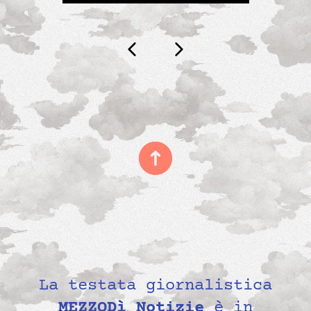
La testata giornalistica
MEZZODì Notizie
è in