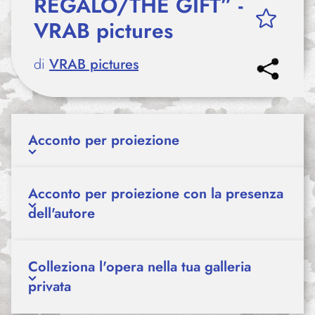
REGALO/THE GIFT” -
VRAB pictures
di
VRAB pictures
Acconto per proiezione
Acconto per proiezione con la presenza
dell'autore
Colleziona l'opera nella tua galleria
privata