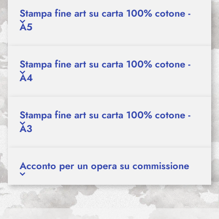
Stampa fine art su carta 100% cotone -
A5
Stampa fine art su carta 100% cotone -
A4
Stampa fine art su carta 100% cotone -
A3
Acconto per un opera su commissione