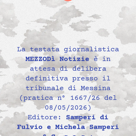
La testata giornalistica
MEZZODì Notizie
è in
attesa di delibera
definitiva presso il
tribunale di Messina
(pratica n° 1667/26 del
08/05/2026)
Editore:
Samperi di
Fulvio e Michela Samperi