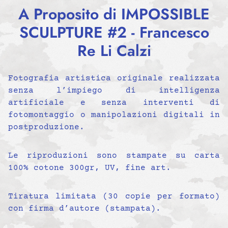
A Proposito di IMPOSSIBLE
SCULPTURE #2 - Francesco
Re Li Calzi
Fotografia artistica originale realizzata
senza l’impiego di intelligenza
artificiale e senza interventi di
fotomontaggio o manipolazioni digitali in
postproduzione.
Le riproduzioni sono stampate su carta
100% cotone 300gr, UV, fine art.
Tiratura limitata (30 copie per formato)
con firma d’autore (stampata).