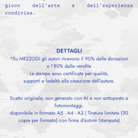
gioco dell’arte e dell’esperienza
condivisa.
DETTAGLI
*Su MEZZODì gli autori ricevono il 90% dalle donazioni
e l'80% dalle vendite
Le stampe sono certificate per qualità,
supporti e fedeltà alla creazione dell'autore.
Scatto originale, non generato con AI e non sottoposto a
fotomontaggi.
disponibile in formato A5 - A4 - A3 | Tiratura limitata (30
copie per formato) con firma d'autore (stampata)