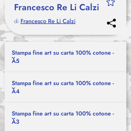
Francesco Re Li Calzi
di
Francesco Re Li Calzi
Stampa fine art su carta 100% cotone -
A5
Stampa fine art su carta 100% cotone -
A4
Stampa fine art su carta 100% cotone -
A3