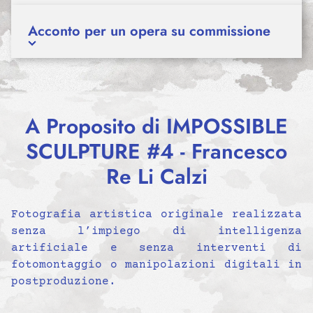
Acconto per un opera su commissione
A Proposito di IMPOSSIBLE
SCULPTURE #4 - Francesco
Re Li Calzi
Fotografia artistica originale realizzata
senza l’impiego di intelligenza
artificiale e senza interventi di
fotomontaggio o manipolazioni digitali in
postproduzione.