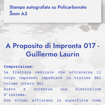
Stampa autografata su Policarbonato
3mm A3
A Proposito di Impronta 017 -
Guillermo Laurin
Composizione:
La frattura centrale che attraversa il
corpo impresso impedisce la visione del
volume intero del
busto e accentua una distorsione
d’insieme.
Due volumi affiorano in superficie come