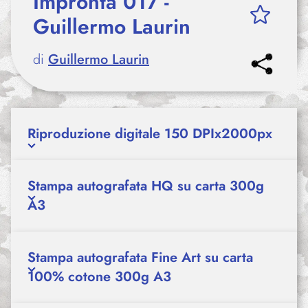
Impronta 017 -
Guillermo Laurin
di
Guillermo Laurin
Riproduzione digitale 150 DPIx2000px
Stampa autografata HQ su carta 300g
A3
Stampa autografata Fine Art su carta
100% cotone 300g A3