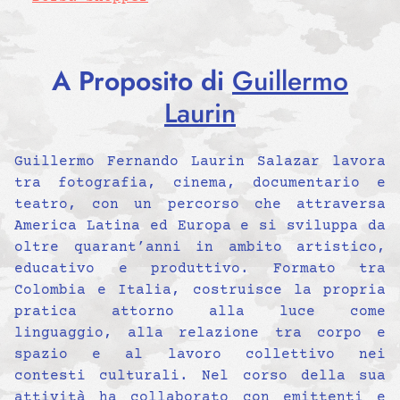
A Proposito di
Guillermo
Laurin
Guillermo Fernando Laurin Salazar lavora
tra fotografia, cinema, documentario e
teatro, con un percorso che attraversa
America Latina ed Europa e si sviluppa da
oltre quarant’anni in ambito artistico,
educativo e produttivo. Formato tra
Colombia e Italia, costruisce la propria
pratica attorno alla luce come
linguaggio, alla relazione tra corpo e
spazio e al lavoro collettivo nei
contesti culturali. Nel corso della sua
attività ha collaborato con emittenti e