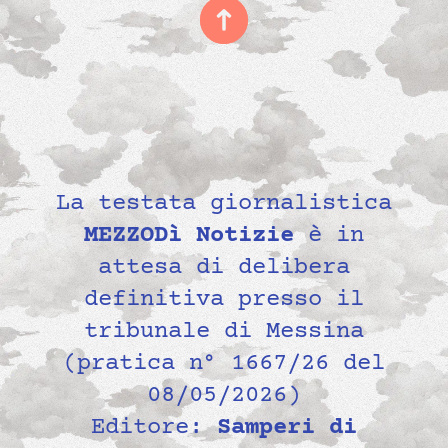
La testata giornalistica
MEZZODì Notizie
è in
attesa di delibera
definitiva presso il
tribunale di Messina
(pratica n° 1667/26 del
08/05/2026)
Editore:
Samperi di