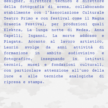
designer, direttore tecnico e direttore
della fotografia di scena, collaborando
stabilmente con l’Associazione Culturale
Teatro Primo e con festival come il Magna
Graecia Festival, per produzioni quali
Elektra, La lunga notte di Medea, Anna
Capelli, Inganni, La morte addosso e
Piagata. Accanto al lavoro artistico,
Laurin svolge da anni attività di
formazione in ambito audiovisivo e
fotografico, insegnando in istituti
tecnici, musei e fondazioni culturali,
con particolare attenzione all’uso della
luce e alle tecniche analogiche di
ripresa e stampa.