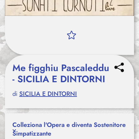
Me figghiu Pascaleddu
- SICILIA E DINTORNI
di
SICILIA E DINTORNI
Colleziona l'Opera e diventa Sostenitore
Simpatizzante