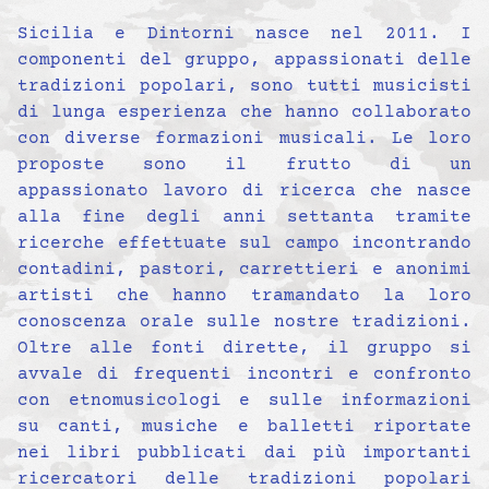
Sicilia e Dintorni nasce nel 2011. I
componenti del gruppo, appassionati delle
tradizioni popolari, sono tutti musicisti
di lunga esperienza che hanno collaborato
con diverse formazioni musicali. Le loro
proposte sono il frutto di un
appassionato lavoro di ricerca che nasce
alla fine degli anni settanta tramite
ricerche effettuate sul campo incontrando
contadini, pastori, carrettieri e anonimi
artisti che hanno tramandato la loro
conoscenza orale sulle nostre tradizioni.
Oltre alle fonti dirette, il gruppo si
avvale di frequenti incontri e confronto
con etnomusicologi e sulle informazioni
su canti, musiche e balletti riportate
nei libri pubblicati dai più importanti
ricercatori delle tradizioni popolari