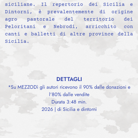
siciliane. Il repertorio dei Sicilia e
Dintorni, è prevalentemente di origine
agro pastorale del territorio dei
Peloritani e Nebrodi, arricchito con
canti e balletti di altre province della
Sicilia.
DETTAGLI
*Su MEZZODì gli autori ricevono il 90% dalle donazioni e
l'80% dalle vendite
Durata 3:48 min.
2026 | di Sicilia e dintorni