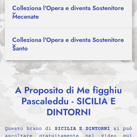
Colleziona l'Opera e diventa Sostenitore
Mecenate
Colleziona l'Opera e diventa Sostenitore
Santo
A Proposito di Me figghiu
Pascaleddu - SICILIA E
DINTORNI
Questo brano di
SICILIA E DINTORNI
si può
ascoltare gratuitamente nel video qui