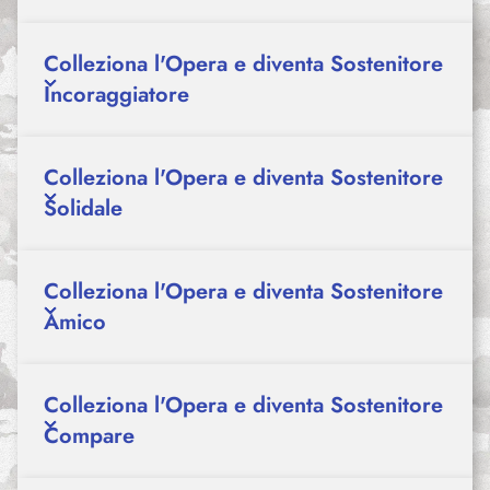
Colleziona l'Opera e diventa Sostenitore
Incoraggiatore
Colleziona l'Opera e diventa Sostenitore
Solidale
Colleziona l'Opera e diventa Sostenitore
Amico
Colleziona l'Opera e diventa Sostenitore
Compare