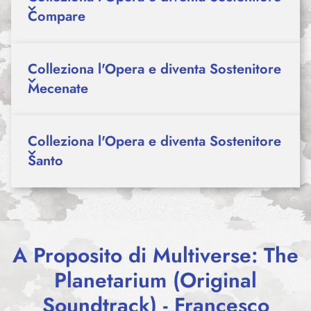
Compare
Colleziona l'Opera e diventa Sostenitore
Mecenate
Colleziona l'Opera e diventa Sostenitore
Santo
A Proposito di Multiverse: The
Planetarium (Original
Soundtrack) - Francesco