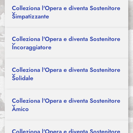
Colleziona l'Opera e diventa Sostenitore
Simpatizzante
Colleziona l'Opera e diventa Sostenitore
Incoraggiatore
Colleziona l'Opera e diventa Sostenitore
Solidale
Colleziona l'Opera e diventa Sostenitore
Amico
Colleziona l'Opera e diventa Sostenitore