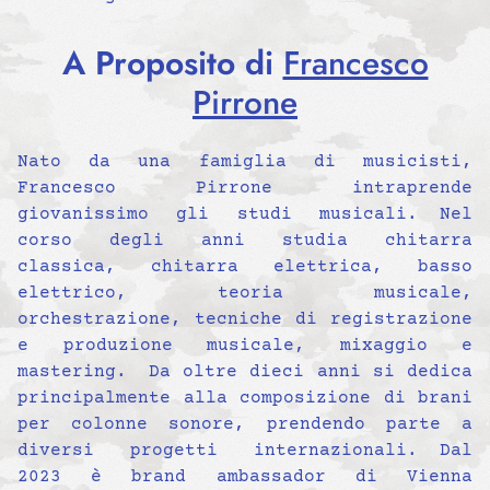
A Proposito di
Francesco
Pirrone
Nato da una famiglia di musicisti,
Francesco Pirrone intraprende
giovanissimo gli studi musicali. Nel
corso degli anni studia chitarra
classica, chitarra elettrica, basso
elettrico, teoria musicale,
orchestrazione, tecniche di registrazione
e produzione musicale, mixaggio e
mastering. Da oltre dieci anni si dedica
principalmente alla composizione di brani
per colonne sonore, prendendo parte a
diversi progetti internazionali. Dal
2023 è brand ambassador di Vienna