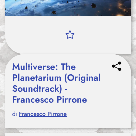
Multiverse: The
Planetarium (Original
Soundtrack) -
Francesco Pirrone
di
Francesco Pirrone