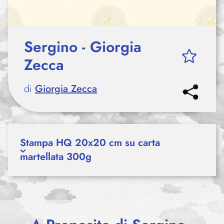
Sergino - Giorgia
Zecca
di
Giorgia Zecca
Stampa HQ 20x20 cm su carta
martellata 300g