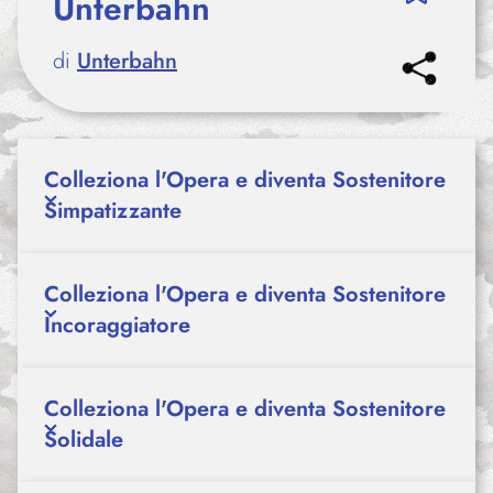
Unterbahn
di
Unterbahn
Colleziona l'Opera e diventa Sostenitore
Simpatizzante
Colleziona l'Opera e diventa Sostenitore
Incoraggiatore
Colleziona l'Opera e diventa Sostenitore
Solidale