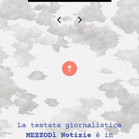
La testata giornalistica
MEZZODì Notizie
è in