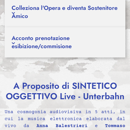
Colleziona l'Opera e diventa Sostenitore
Amico
Acconto prenotazione
esibizione/commisione
A Proposito di SINTETICO
OGGETTIVO Live - Unterbahn
Una cosmogonia audiovisiva in 5 atti, in
cui la musica elettronica elaborata dal
vivo da
Anna Balestrieri
e
Tommaso