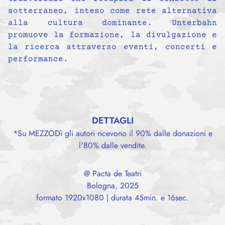
sotterraneo, inteso come rete alternativa
alla cultura dominante. Unterbahn
promuove la formazione, la divulgazione e
la ricerca attraverso eventi, concerti e
performance.
DETTAGLI
*Su MEZZODì gli autori ricevono il 90% dalle donazioni e
l'80% dalle vendite.
@ Pacta de Teatri
Bologna, 2025
formato 1920x1080 | durata 45min. e 16sec.