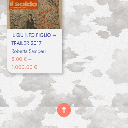
IL QUINTO FIGLIO –
TRAILER 2017
Roberta Samperi
5,00
€
–
1.000,00
€