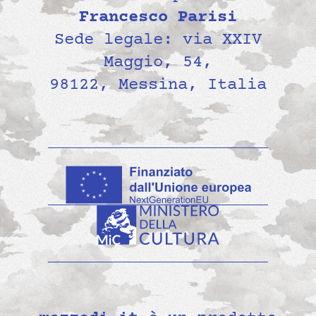
Francesco Parisi
Sede legale: via XXIV
Maggio, 54,
98122, Messina, Italia