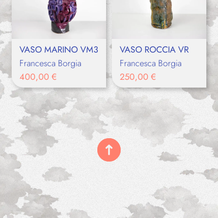
VASO MARINO VM3
VASO ROCCIA VR
Francesca Borgia
Francesca Borgia
400,00
€
250,00
€