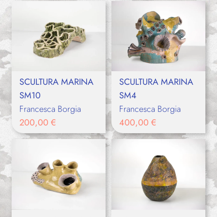
SCULTURA MARINA
SCULTURA MARINA
SM10
SM4
Francesca Borgia
Francesca Borgia
200,00
€
400,00
€