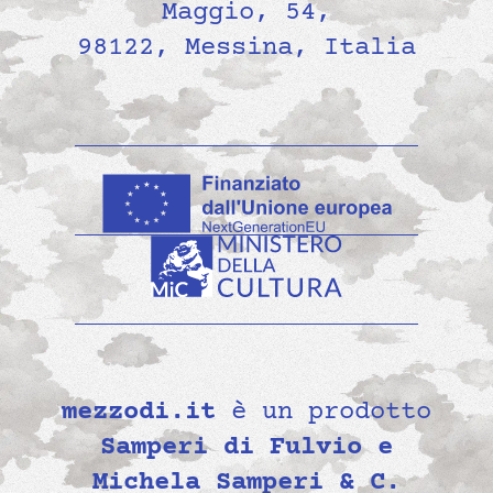
Maggio, 54,
98122, Messina, Italia
mezzodi.it
è un prodotto
Samperi di Fulvio e
Michela Samperi & C.