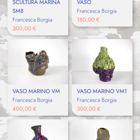
SCULTURA MARINA
VASO
SM8
Francesca Borgia
Francesca Borgia
180,00
€
300,00
€
VASO MARINO VM
VASO MARINO VM1
Francesca Borgia
Francesca Borgia
400,00
€
300,00
€