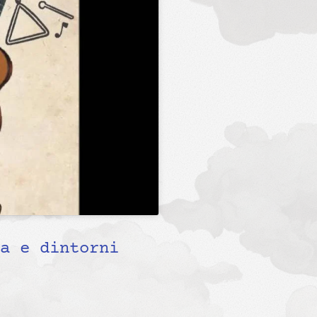
a e dintorni