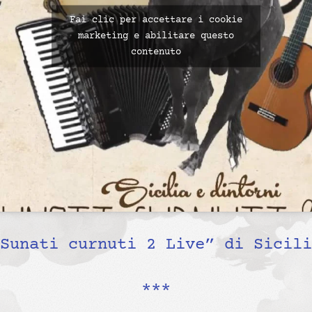
Fai clic per accettare i cookie
marketing e abilitare questo
contenuto
Sunati curnuti 2 Live” di Sicili
***