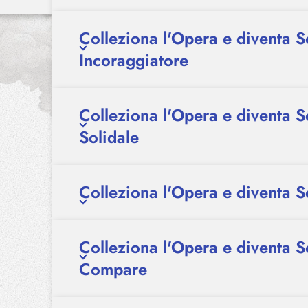
Colleziona l'Opera e diventa S
Incoraggiatore
Colleziona l'Opera e diventa S
Solidale
Colleziona l'Opera e diventa 
Colleziona l'Opera e diventa S
Compare