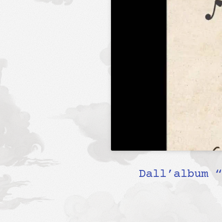
Dall’album “