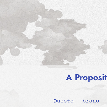
A Proposit
Questo bran