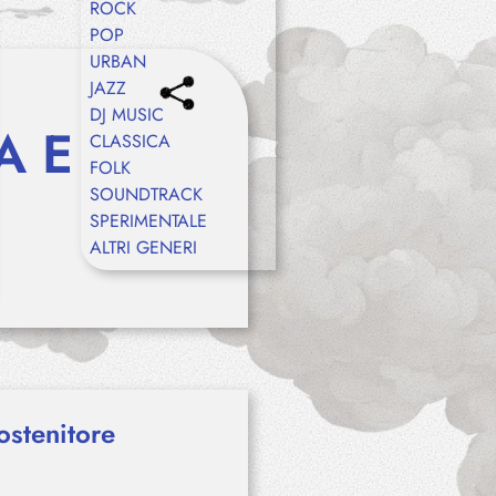
ROCK
POP
URBAN
JAZZ
DJ MUSIC
IA E
CLASSICA
FOLK
SOUNDTRACK
SPERIMENTALE
ALTRI GENERI
ostenitore