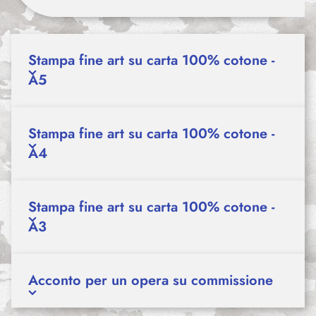
Stampa fine art su carta 100% cotone -
A5
Stampa fine art su carta 100% cotone -
A4
Stampa fine art su carta 100% cotone -
A3
Acconto per un opera su commissione