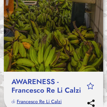
AWARENESS -
Francesco Re Li Calzi
di
Francesco Re Li Calzi