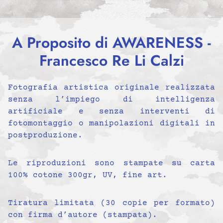
A Proposito di AWARENESS -
Francesco Re Li Calzi
Fotografia artistica originale realizzata
senza l’impiego di intelligenza
artificiale e senza interventi di
fotomontaggio o manipolazioni digitali in
postproduzione.
Le riproduzioni sono stampate su carta
100% cotone 300gr, UV, fine art.
Tiratura limitata (30 copie per formato)
con firma d’autore (stampata).