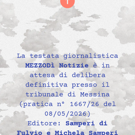
La testata giornalistica
MEZZODì Notizie
è in
attesa di delibera
definitiva presso il
tribunale di Messina
(pratica n° 1667/26 del
08/05/2026)
Editore:
Samperi di
Fulvio e Michela Samperi