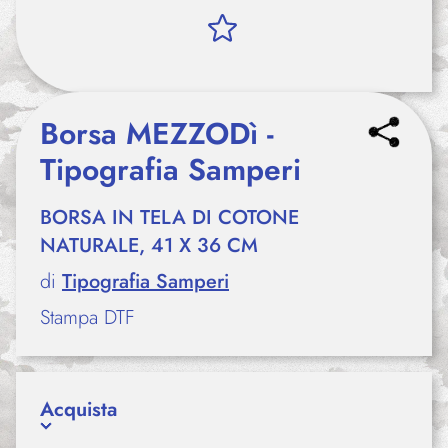
Borsa MEZZODì -
Tipografia Samperi
BORSA IN TELA DI COTONE
NATURALE, 41 X 36 CM
di
Tipografia Samperi
Stampa DTF
Acquista