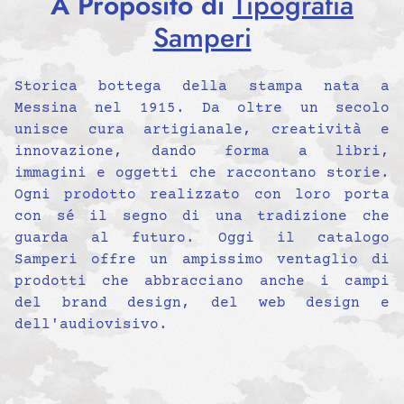
A Proposito di
Tipografia
Samperi
Storica bottega della stampa nata a
Messina nel 1915. Da oltre un secolo
unisce cura artigianale, creatività e
innovazione, dando forma a libri,
immagini e oggetti che raccontano storie.
Ogni prodotto realizzato con loro porta
con sé il segno di una tradizione che
guarda al futuro. Oggi il catalogo
Samperi offre un ampissimo ventaglio di
prodotti che abbracciano anche i campi
del brand design, del web design e
dell'audiovisivo.