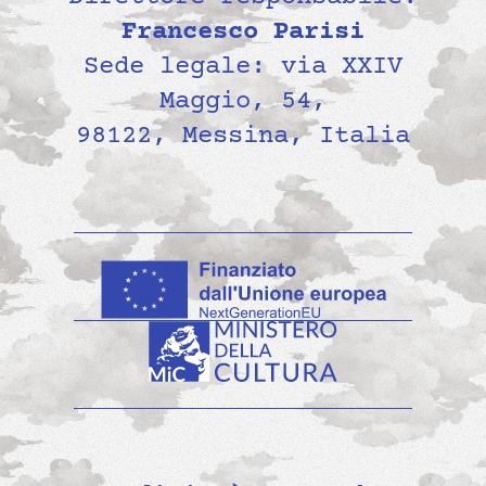
Francesco Parisi
Sede legale: via XXIV
Maggio, 54,
98122, Messina, Italia