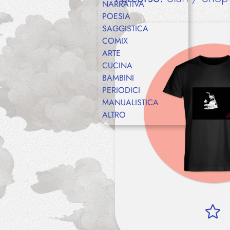
NARRATIVA
POESIA
SAGGISTICA
COMIX
ARTE
CUCINA
BAMBINI
PERIODICI
MANUALISTICA
ALTRO