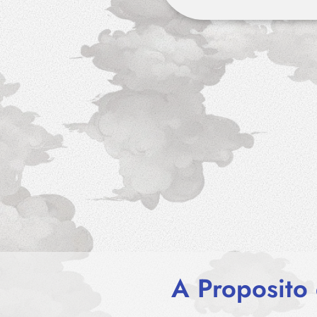
A Proposito 