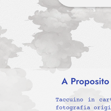
A Proposito
Taccuino in car
fotografia origi