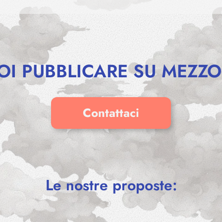
OI PUBBLICARE SU MEZZO
Contattaci
Le nostre proposte: