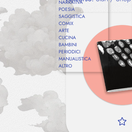
NARRATIVA
POESIA
SAGGISTICA
COMIX
ARTE
CUCINA
BAMBINI
PERIODICI
MANUALISTICA
ALTRO