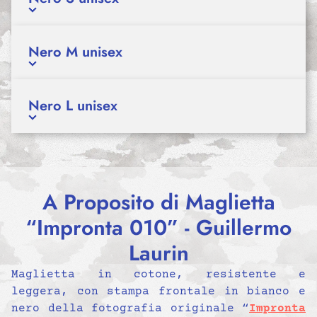
Nero M unisex
Nero L unisex
A Proposito di Maglietta
“Impronta 010” - Guillermo
Laurin
Maglietta in cotone, resistente e
leggera, con stampa frontale in bianco e
nero della fotografia originale “
Impronta