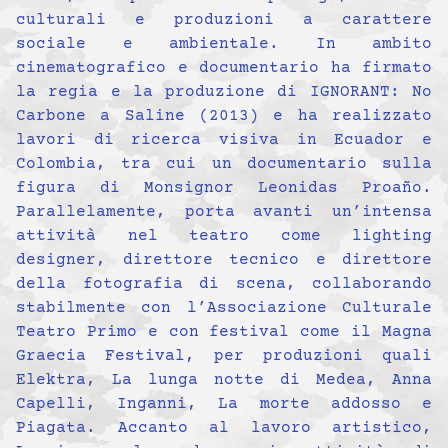
culturali e produzioni a carattere
sociale e ambientale. In ambito
cinematografico e documentario ha firmato
la regia e la produzione di IGNORANT: No
Carbone a Saline (2013) e ha realizzato
lavori di ricerca visiva in Ecuador e
Colombia, tra cui un documentario sulla
figura di Monsignor Leonidas Proaño.
Parallelamente, porta avanti un’intensa
attività nel teatro come lighting
designer, direttore tecnico e direttore
della fotografia di scena, collaborando
stabilmente con l’Associazione Culturale
Teatro Primo e con festival come il Magna
Graecia Festival, per produzioni quali
Elektra, La lunga notte di Medea, Anna
Capelli, Inganni, La morte addosso e
Piagata. Accanto al lavoro artistico,