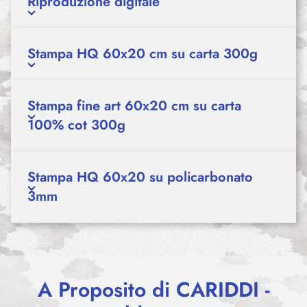
Riproduzione digitale
Stampa HQ 60x20 cm su carta 300g
Stampa fine art 60x20 cm su carta
100% cot 300g
Stampa HQ 60x20 su policarbonato
3mm
A Proposito di CARIDDI -