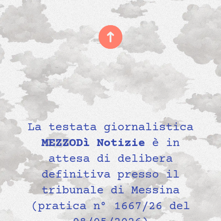
La testata giornalistica
MEZZODì Notizie
è in
attesa di delibera
definitiva presso il
tribunale di Messina
(pratica n° 1667/26 del