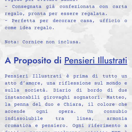
– Consegnata già confezionata con carta
regalo, pronta per essere regalata.
– Perfetta per decorare casa, ufficio o
come idea regalo.
Nota: Cornice non inclusa.
A Proposito di
Pensieri Illustrati
Pensieri Illustrati è prima di tutto un
atto d’amore, una riflessione sul mondo e
sulla società. Diario di bordo di due
instancabili girovaghi sognatori. Matteo,
la penna del duo e Chiara, il colore che
accende ogni opera. Un connubio
indissolubile tra linea, armonia
cromatica e pensiero. Ogni riferimento a