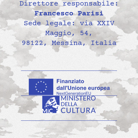
Direttore responsabile:
Francesco Parisi
Sede legale: via XXIV
Maggio, 54,
98122, Messina, Italia