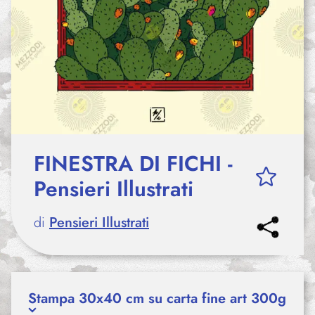
FINESTRA DI FICHI -
Pensieri Illustrati
di
Pensieri Illustrati
Stampa 30x40 cm su carta fine art 300g