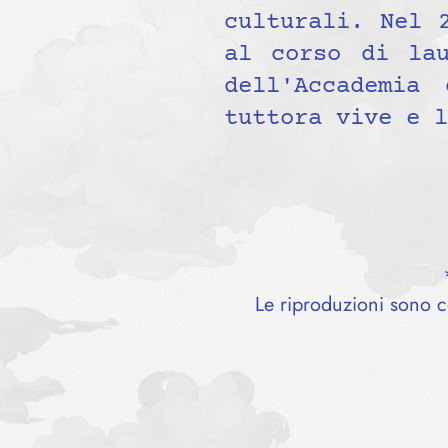
culturali. Nel 
al corso di lau
dell'Accademia
tuttora vive e l
Le riproduzioni sono ce