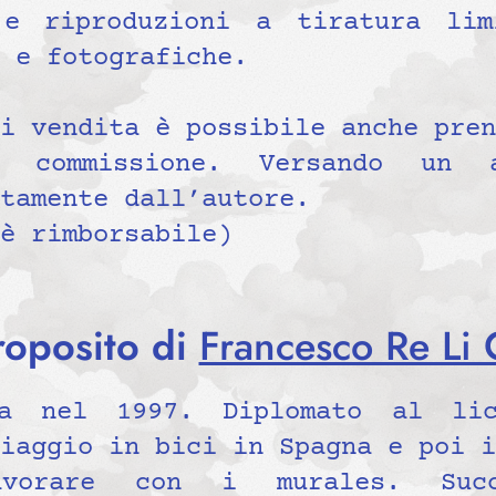
 e riproduzioni a tiratura lim
 e fotografiche.
i vendita è possibile anche pren
 commissione. Versando un a
tamente dall’autore.
è rimborsabile)
roposito di
Francesco Re Li 
a nel 1997. Diplomato al lic
iaggio in bici in Spagna e poi i
vorare con i murales. Succ