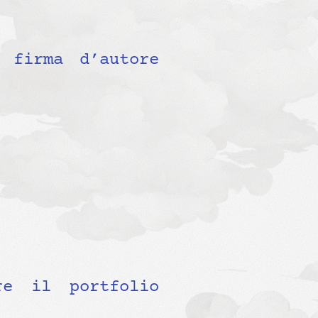
 firma d’autore
re il portfolio