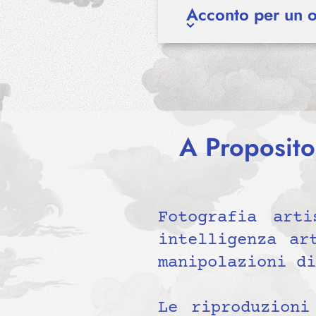
Acconto per un 
A Proposit
Fotografia arti
intelligenza ar
manipolazioni di
Le riproduzioni