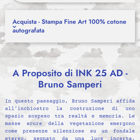
Acquista - Stampa Fine Art 100% cotone
autografata
A Proposito di INK 25 AD -
Bruno Samperi
In questo paesaggio, Bruno Samperi affida
all’inchiostro la costruzione di uno
spazio sospeso tra realtà e memoria. Le
masse scure della vegetazione emergono
come presenze silenziose su un fondale
etereo, segnato da una luce incerta,