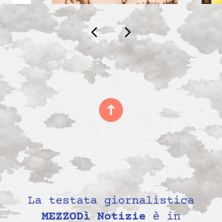
La testata giornalistica
MEZZODì Notizie
è in