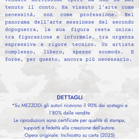
tenuto il conto. Ha vissuto l’arte come
necessità, non come professione. Nel
panorama dell’arte messinese del secondo
dopoguerra, la sua figura resta unica:
tra figurazione e informale, tra urgenza
espressiva e rigore tecnico. Un artista
complesso, libero, spesso scomodo. E
forse, per questo, ancora più necessario.
DETTAGLI
*Su MEZZODì gli autori ricevono il 90% dai sostegni e
l'80% dalle vendite
Le riproduzioni sono certificate per qualità di stampa,
supporti e fedeltà alla creazione dell'autore.
Opera originale: Inchiostro su carta (2025)