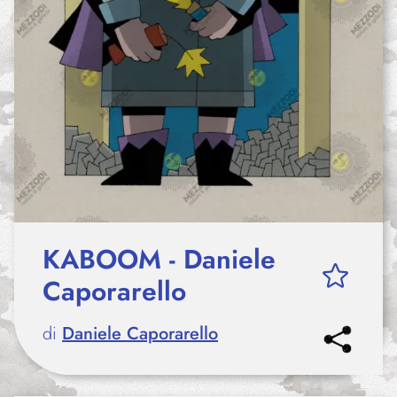
KABOOM - Daniele
Caporarello
di
Daniele Caporarello