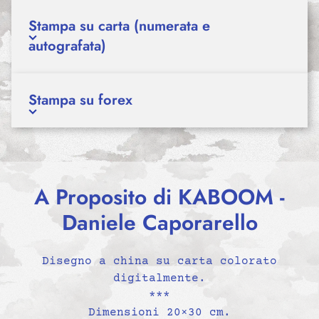
Stampa su carta (numerata e
autografata)
Stampa su forex
A Proposito di KABOOM -
Daniele Caporarello
Disegno a china su carta colorato
digitalmente.
***
Dimensioni 20×30 cm.