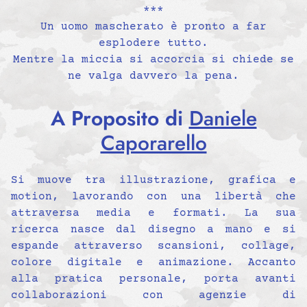
***
Un uomo mascherato è pronto a far
esplodere tutto.
Mentre la miccia si accorcia si chiede se
ne valga davvero la pena.
A Proposito di
Daniele
Caporarello
Si muove tra illustrazione, grafica e
motion, lavorando con una libertà che
attraversa media e formati. La sua
ricerca nasce dal disegno a mano e si
espande attraverso scansioni, collage,
colore digitale e animazione. Accanto
alla pratica personale, porta avanti
collaborazioni con agenzie di