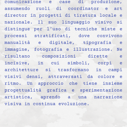
comunicazione e case di produzione,
assumendo ruoli di coordinator e art
director in progetti di tiratura locale e
nazionale. Il suo linguaggio visivo si
distingue per l’uso di tecniche miste e
processi stratificati, dove convivono
manualità e digitale, tipografia e
immagine, fotografia e illustrazione. Ne
risultano composizioni dirette e
incisive, in cui simboli, corpi e
architetture si trasformano in campi
visivi densi, attraversati da colore e
ritmo. Un approccio che tiene insieme
progettualità grafica e sperimentazione
artistica, aprendo a una narrazione
visiva in continua evoluzione.