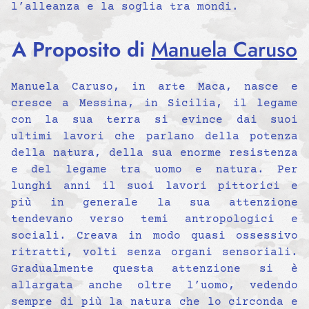
l’alleanza e la soglia tra mondi.
A Proposito di
Manuela Caruso
Manuela Caruso, in arte Maca, nasce e
cresce a Messina, in Sicilia, il legame
con la sua terra si evince dai suoi
ultimi lavori che parlano della potenza
della natura, della sua enorme resistenza
e del legame tra uomo e natura. Per
lunghi anni il suoi lavori pittorici e
più in generale la sua attenzione
tendevano verso temi antropologici e
sociali. Creava in modo quasi ossessivo
ritratti, volti senza organi sensoriali.
Gradualmente questa attenzione si è
allargata anche oltre l’uomo, vedendo
sempre di più la natura che lo circonda e