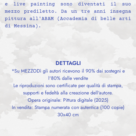
e live painting sono diventati il suo
mezzo prediletto. Da un tre anni insegna
pittura all'ABAM (Accademia di belle arti
di Messina).
DETTAGLI
*Su MEZZODì gli autori ricevono il 90% dai sostegni e
l'80% dalle vendite
Le riproduzioni sono certificate per qualità di stampa,
supporti e fedeltà alla creazione dell'autore.
Opera originale: Pittura digitale (2025)
In vendita: Stampa numerata con autentica (100 copie)
30x40 cm