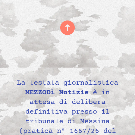
La testata giornalistica
MEZZODì Notizie
è in
attesa di delibera
definitiva presso il
tribunale di Messina
(pratica n° 1667/26 del