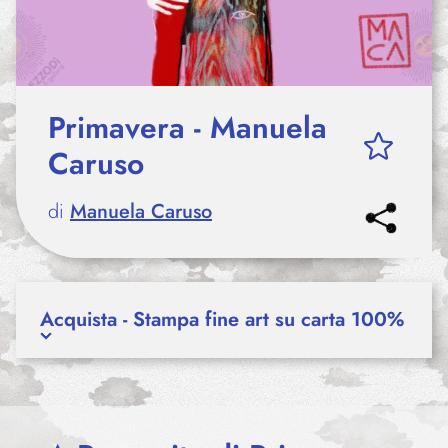
Primavera - Manuela
Caruso
di
Manuela Caruso
Acquista - Stampa fine art su carta 100%