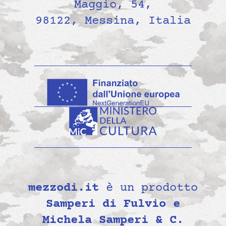
Maggio, 54,
98122, Messina, Italia
mezzodi.it
è un prodotto
Samperi di Fulvio e
Michela Samperi & C.