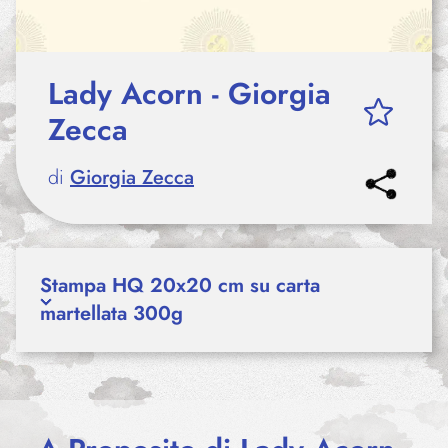
Lady Acorn - Giorgia
Zecca
di
Giorgia Zecca
Stampa HQ 20x20 cm su carta
martellata 300g