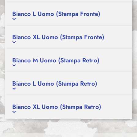
Bianco L Uomo (Stampa Fronte)
Bianco XL Uomo (Stampa Fronte)
Bianco M Uomo (Stampa Retro)
Bianco L Uomo (Stampa Retro)
Bianco XL Uomo (Stampa Retro)