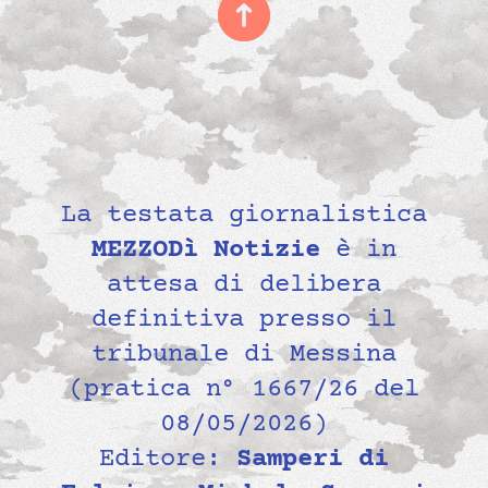
La testata giornalistica
MEZZODì Notizie
è in
attesa di delibera
definitiva presso il
tribunale di Messina
(pratica n° 1667/26 del
08/05/2026)
Editore:
Samperi di