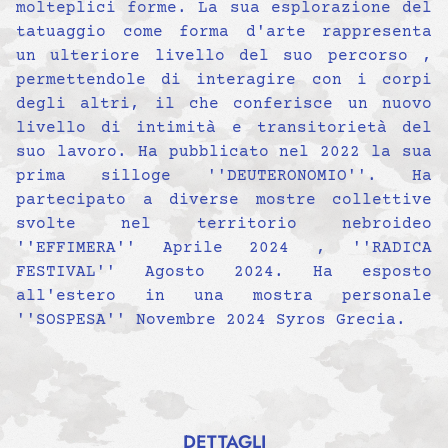
molteplici forme. La sua esplorazione del
tatuaggio come forma d'arte rappresenta
un ulteriore livello del suo percorso ,
permettendole di interagire con i corpi
degli altri, il che conferisce un nuovo
livello di intimità e transitorietà del
suo lavoro. Ha pubblicato nel 2022 la sua
prima silloge ''DEUTERONOMIO''. Ha
partecipato a diverse mostre collettive
svolte nel territorio nebroideo
''EFFIMERA'' Aprile 2024 , ''RADICA
FESTIVAL'' Agosto 2024. Ha esposto
all'estero in una mostra personale
''SOSPESA'' Novembre 2024 Syros Grecia.
DETTAGLI