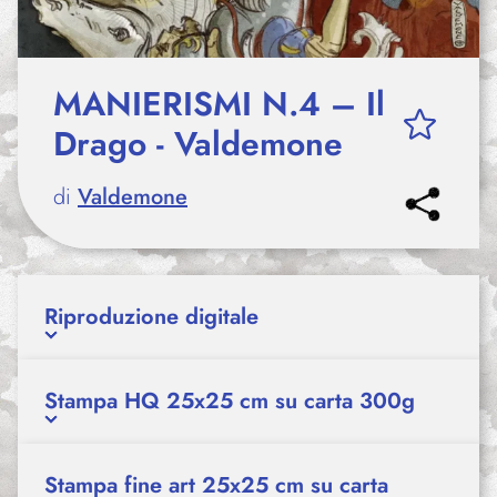
MANIERISMI N.4 – Il
Drago - Valdemone
di
Valdemone
Riproduzione digitale
Stampa HQ 25x25 cm su carta 300g
Stampa fine art 25x25 cm su carta