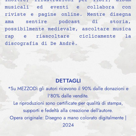
inoltre, illustrazioni per libri, album
musicali ed eventi e collabora con
riviste e pagine online. Mentre disegna
ama sentire podcast di storia,
possibilmente medievale, ascoltare musica
rap e riascoltare ciclicamente la
discografia di De Andrè.
DETTAGLI
*Su MEZZODì gli autori ricevono il 90% dalle donazioni e
l'80% dalle vendite.
Le riproduzioni sono certificate per qualità di stampa,
supporti e fedeltà alla creazione dell'autore.
Opera originale: Disegno a mano colorato digitalmente |
2024