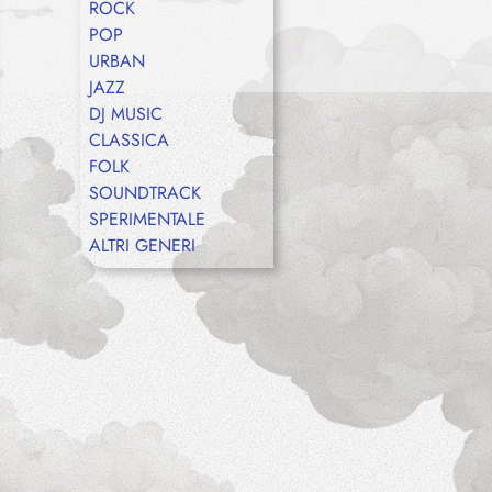
ROCK
POP
URBAN
JAZZ
DJ MUSIC
CLASSICA
FOLK
SOUNDTRACK
SPERIMENTALE
ALTRI GENERI