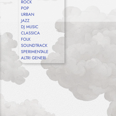
ROCK
POP
URBAN
JAZZ
DJ MUSIC
CLASSICA
FOLK
SOUNDTRACK
SPERIMENTALE
ALTRI GENERI