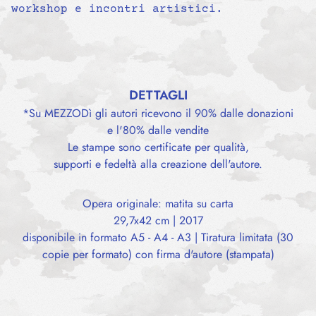
workshop e incontri artistici.
DETTAGLI
*Su MEZZODì gli autori ricevono il 90% dalle donazioni
e l'80% dalle vendite
Le stampe sono certificate per qualità,
supporti e fedeltà alla creazione dell'autore.
Opera originale: matita su carta
29,7x42 cm | 2017
disponibile in formato A5 - A4 - A3 | Tiratura limitata (30
copie per formato) con firma d'autore (stampata)