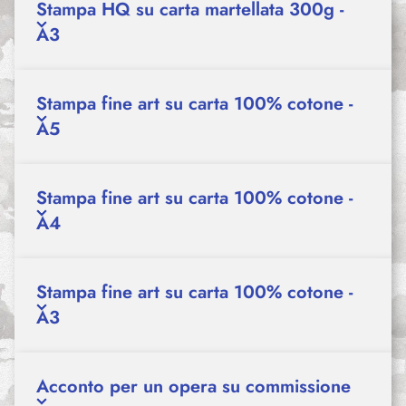
Stampa HQ su carta martellata 300g -
A3
Stampa fine art su carta 100% cotone -
A5
Stampa fine art su carta 100% cotone -
A4
Stampa fine art su carta 100% cotone -
A3
Acconto per un opera su commissione