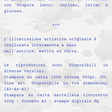
con stupore lento, curioso, intimo e
giocoso.
***
L’illustrazione artistica originale è
realizzata interamente a mano
dall’autrice, matita su carta.
Le riproduzioni sono disponibili in
diverse versioni:
Stampate su carta 100% cotone 300gr, UV,
fine art. Disponibile in tre dimensioni
(A5-A4-A3)
Stampate su carta martellata tintoretto
300g – formato A3 – stampa digitale HQ