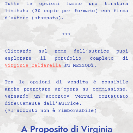
Tutte le opzioni hanno una tiratura
limitata (30 copie per formato) con firma
d’autore (stampata).
***
Cliccando sul nome dell’autrice puoi
esplorare il portfolio completo di
Virginia Caldarella
su MEZZODì.
Tra le opzioni di vendita è possibile
anche prenotare un’opera su commissione.
Versando un acconto* verrai contattato
direttamente dall’autrice.
(*l’acconto non è rimborsabile)
A Proposito di
Virginia