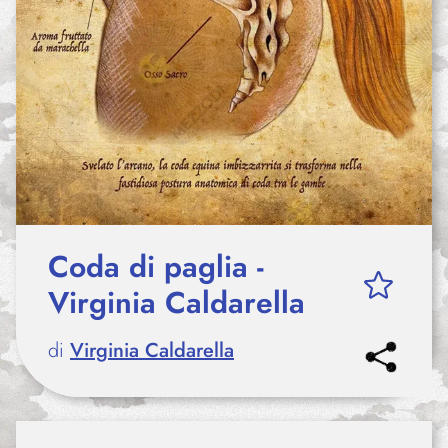
Coda di paglia -
Virginia Caldarella
di
Virginia Caldarella