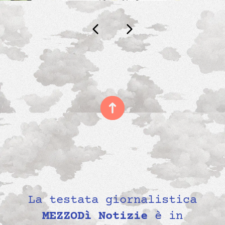
La testata giornalistica
MEZZODì Notizie
è in