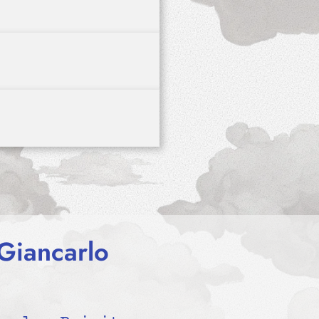
(Giancarlo