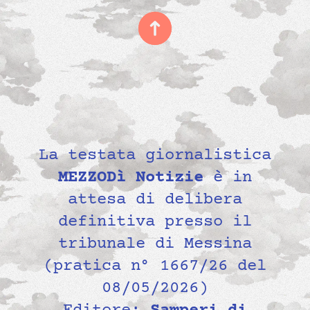
La testata giornalistica
MEZZODì Notizie
è in
attesa di delibera
definitiva presso il
tribunale di Messina
(pratica n° 1667/26 del
08/05/2026)