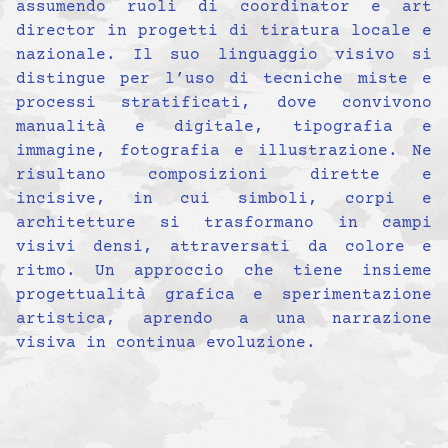
assumendo ruoli di coordinator e art
director in progetti di tiratura locale e
nazionale. Il suo linguaggio visivo si
distingue per l’uso di tecniche miste e
processi stratificati, dove convivono
manualità e digitale, tipografia e
immagine, fotografia e illustrazione. Ne
risultano composizioni dirette e
incisive, in cui simboli, corpi e
architetture si trasformano in campi
visivi densi, attraversati da colore e
ritmo. Un approccio che tiene insieme
progettualità grafica e sperimentazione
artistica, aprendo a una narrazione
visiva in continua evoluzione.