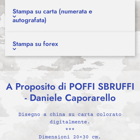
Stampa su carta (numerata e
autografata)
Stampa su forex
A Proposito di POFFI SBRUFFI
- Daniele Caporarello
Disegno a china su carta colorato
digitalmente.
***
Dimensioni 20×30 cm.