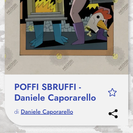
POFFI SBRUFFI -
Daniele Caporarello
di
Daniele Caporarello