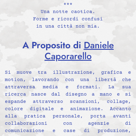
***
Una notte caotica.
Forme e ricordi confusi
in una città non mia.
A Proposito di
Daniele
Caporarello
Si muove tra illustrazione, grafica e
motion, lavorando con una libertà che
attraversa media e formati. La sua
ricerca nasce dal disegno a mano e si
espande attraverso scansioni, collage,
colore digitale e animazione. Accanto
alla pratica personale, porta avanti
collaborazioni con agenzie di
comunicazione e case di produzione,