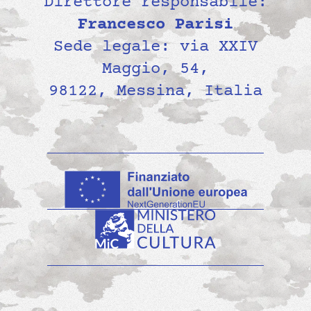
Direttore responsabile:
Francesco Parisi
Sede legale: via XXIV
Maggio, 54,
98122, Messina, Italia