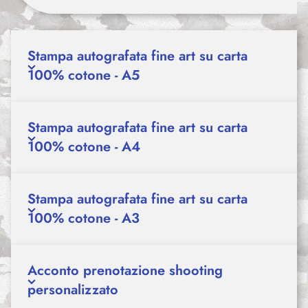
Stampa autografata fine art su carta
100% cotone - A5
Stampa autografata fine art su carta
100% cotone - A4
Stampa autografata fine art su carta
100% cotone - A3
Acconto prenotazione shooting
personalizzato