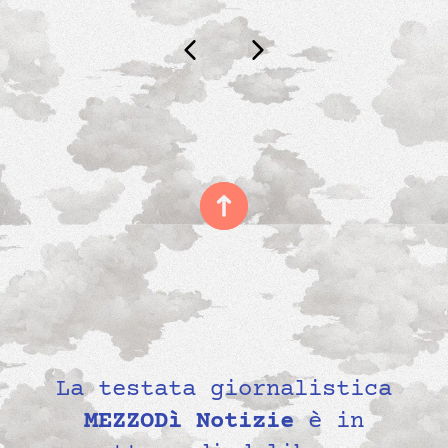
La testata giornalistica
MEZZODì Notizie
è in