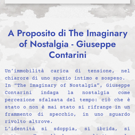
A Proposito di The Imaginary
of Nostalgia - Giuseppe
Contarini
Un’immobilità carica di tensione, nel
chiarore di uno spazio intimo e sospeso.
In “The Imaginary of Nostalgia”, Giuseppe
Contarini indaga la nostalgia come
percezione sfalsata del tempo: ciò che è
stato o non è mai stato si rifrange in un
frammento di specchio, in uno sguardo
rivolto altrove.
L’identità si sdoppia, si ibrida, si