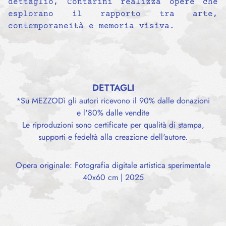
dettaglio, Contarini realizza opere che
esplorano il rapporto tra arte,
contemporaneità e memoria visiva.
DETTAGLI
*Su MEZZODì gli autori ricevono il 90% dalle donazioni
e l'80% dalle vendite
Le riproduzioni sono certificate per qualità di stampa,
supporti e fedeltà alla creazione dell'autore.
Opera originale: Fotografia digitale artistica sperimentale
40x60 cm | 2025