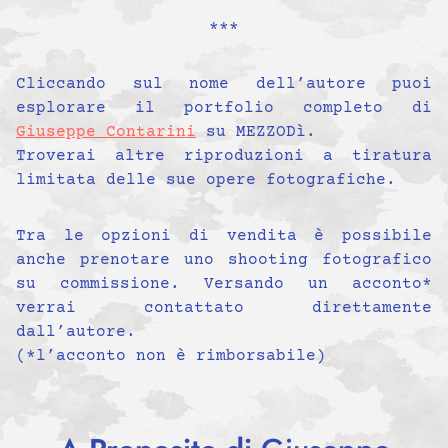
***
Cliccando sul nome dell’autore puoi
esplorare il portfolio completo di
Giuseppe Contarini
su MEZZODì.
Troverai altre riproduzioni a tiratura
limitata delle sue opere fotografiche.
Tra le opzioni di vendita è possibile
anche prenotare uno shooting fotografico
su commissione. Versando un acconto*
verrai contattato direttamente
dall’autore.
(*l’acconto non è rimborsabile)