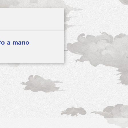
ato a mano