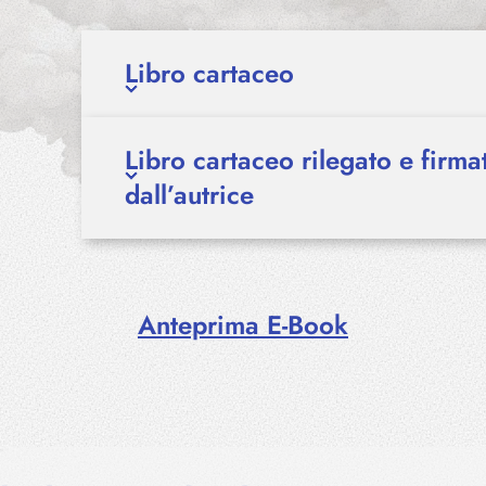
Libro cartaceo
Libro cartaceo rilegato e firm
dall’autrice
Anteprima E-Book