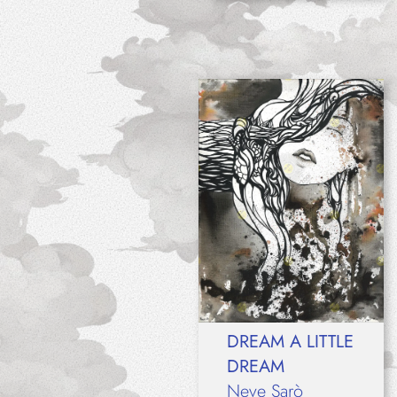
DREAM A LITTLE
DREAM
Neve Sarò