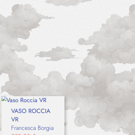
VASO ROCCIA
VR
Francesca Borgia