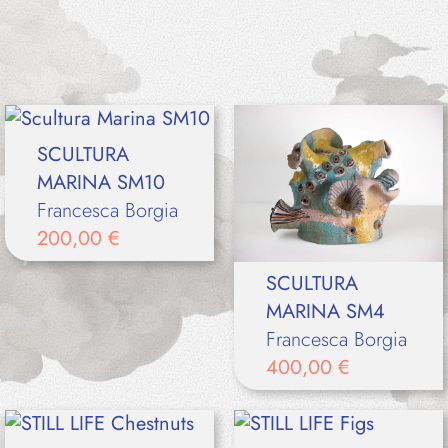
SCULTURA
MARINA SM10
Francesca Borgia
200,00
€
SCULTURA
MARINA SM4
Francesca Borgia
400,00
€