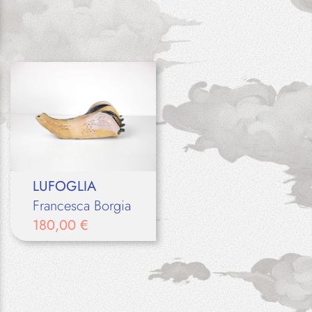
LUFOGLIA
Francesca Borgia
180,00
€