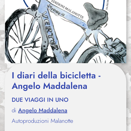
I diari della bicicletta -
Angelo Maddalena
DUE VIAGGI IN UNO
di
Angelo Maddalena
Autoproduzioni Malanotte