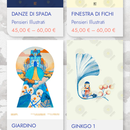
DANZE DI SPADA
FINESTRA DI FICHI
Pensieri Illustrati
Pensieri Illustrati
45,00
€
–
60,00
€
45,00
€
–
60,00
€
GIARDINO
GINKGO 1