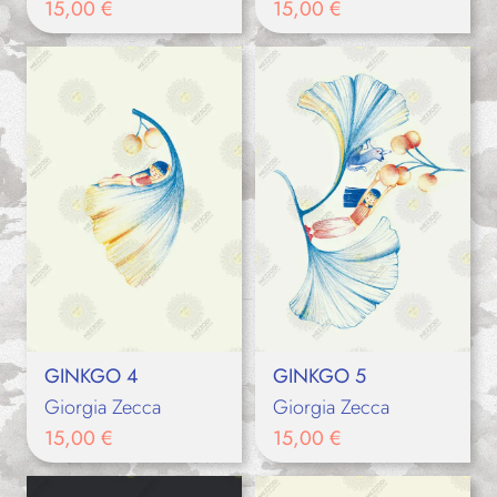
15,00
€
15,00
€
GINKGO 4
GINKGO 5
Giorgia Zecca
Giorgia Zecca
15,00
€
15,00
€